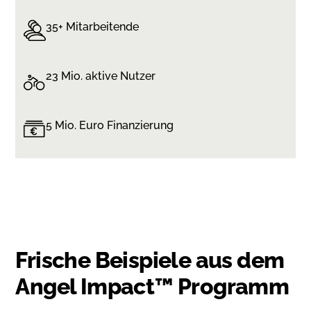
35+ Mitarbeitende
23 Mio. aktive Nutzer
5 Mio. Euro Finanzierung
Frische Beispiele aus dem
Angel Impact™ Programm