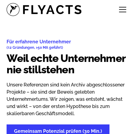
Für erfahrene Unternehmer
(≥2 Gründungen, >50 MA geführt)
Weil echte Unternehmer
nie stillstehen
Unsere Referenzen sind kein Archiv abgeschlossener
Projekte – sie sind der Beweis gelebten
Unternehmertums. Wir zeigen, was entsteht, wächst
und wirkt – von der ersten Hypothese bis zum
skalierbaren Geschäftsmodell.
Gemeinsam Potenzial prüfen (30 Min.)