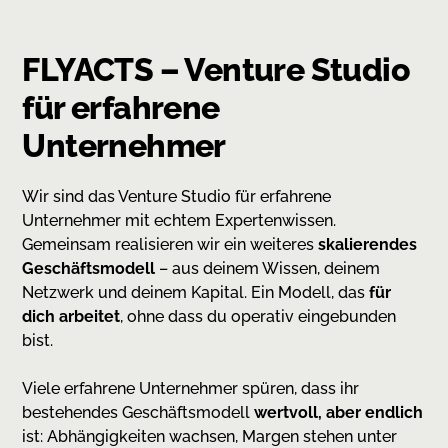
FLYACTS – Venture Studio
für erfahrene
Unternehmer
Wir sind das Venture Studio für erfahrene
Unternehmer mit echtem Expertenwissen.
Gemeinsam realisieren wir ein weiteres
skalierendes
Geschäftsmodell
– aus deinem Wissen, deinem
Netzwerk und deinem Kapital. Ein Modell, das
für
dich arbeitet
, ohne dass du operativ eingebunden
bist.
Viele erfahrene Unternehmer spüren, dass ihr
bestehendes Geschäftsmodell
wertvoll, aber endlich
ist: Abhängigkeiten wachsen, Margen stehen unter