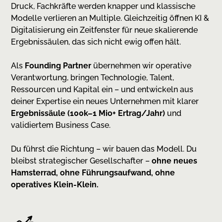
Druck, Fachkräfte werden knapper und klassische
Modelle verlieren an Multiple. Gleichzeitig öffnen KI &
Digitalisierung ein Zeitfenster für neue skalierende
Ergebnissäulen, das sich nicht ewig offen hält.
Als
Founding Partner
übernehmen wir operative
Verantwortung, bringen Technologie, Talent,
Ressourcen und Kapital ein – und entwickeln aus
deiner Expertise ein neues Unternehmen mit klarer
Ergebnissäule (100k–1 Mio+ Ertrag/Jahr)
und
validiertem Business Case.
Du führst die Richtung – wir bauen das Modell. Du
bleibst strategischer Gesellschafter –
ohne neues
Hamsterrad, ohne Führungsaufwand, ohne
operatives Klein-Klein.