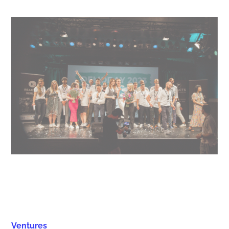
Ventures