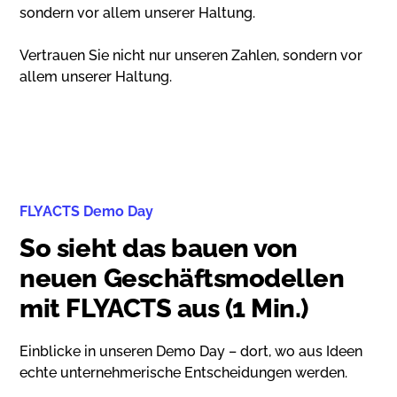
sondern vor allem unserer Haltung.
Vertrauen Sie nicht nur unseren Zahlen, sondern vor
allem unserer Haltung.
FLYACTS Demo Day
So sieht das bauen von
neuen Geschäftsmodellen
mit FLYACTS aus (1 Min.)
Einblicke in unseren Demo Day – dort, wo aus Ideen
echte unternehmerische Entscheidungen werden.