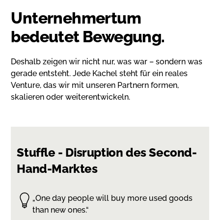
Unternehmertum
bedeutet Bewegung.
Deshalb zeigen wir nicht nur, was war – sondern was
gerade entsteht. Jede Kachel steht für ein reales
Venture, das wir mit unseren Partnern formen,
skalieren oder weiterentwickeln.
Stuffle - Disruption des Second-
Hand-Marktes
„One day people will buy more used goods
than new ones.“