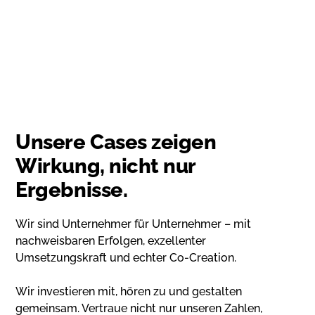
Unsere Cases zeigen
Wirkung, nicht nur
Ergebnisse.
Wir sind Unternehmer für Unternehmer – mit
nachweisbaren Erfolgen, exzellenter
Umsetzungskraft und echter Co-Creation.
Wir investieren mit, hören zu und gestalten
gemeinsam. Vertraue nicht nur unseren Zahlen,