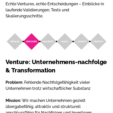
Echte Ventures, echte Entscheidungen – Einblicke in
laufende Validierungen, Tests und
Skalierungsschritte.
Venture: Unternehmens-nachfolge
& Transformation
Problem:
Fehlende Nachfolgefähigkeit vieler
Unternehmen trotz wirtschaftlicher Substanz
Mission:
Wir machen Unternehmen gezielt
übergabefähig, attraktiv und strukturell
anschlussfähig für Nachfolger und Investoren.