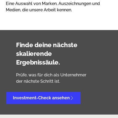
Eine Auswahl von Marken, Auszeichnungen und
Medien, die unsere Arbeit kennen.
Finde deine nächste
skalierende
Ergebnissäule.
Prüfe, was für dich als Unternehmer
der nächste Schritt ist.
Investment-Check ansehen