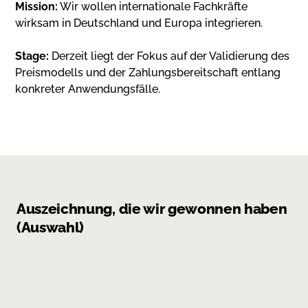
Mission:
Wir wollen internationale Fachkräfte
wirksam in Deutschland und Europa integrieren.
Stage:
Derzeit liegt der Fokus auf der Validierung des
Preismodells und der Zahlungsbereitschaft entlang
konkreter Anwendungsfälle.
Auszeichnung, die wir gewonnen haben
(Auswahl)