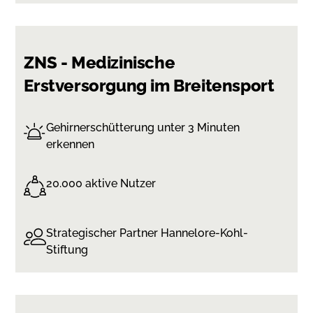
ZNS - Medizinische
Erstversorgung im Breitensport
Gehirnerschütterung unter 3 Minuten
erkennen
20.000 aktive Nutzer
Strategischer Partner Hannelore-Kohl-
Stiftung