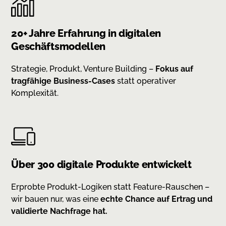
20+ Jahre Erfahrung in digitalen
Geschäftsmodellen
Strategie, Produkt, Venture Building –
Fokus auf
tragfähige Business-Cases
statt operativer
Komplexität.
Über 300 digitale Produkte entwickelt
Erprobte Produkt-Logiken statt Feature-Rauschen –
wir bauen nur, was eine
echte Chance auf Ertrag und
validierte Nachfrage hat.