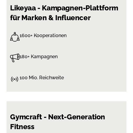
Likeyaa - Kampagnen-Plattform
für Marken & Influencer
1600+ Kooperationen
180+ Kampagnen
100 Mio. Reichweite
Gymcraft - Next-Generation
Fitness