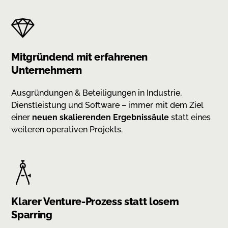
Mitgründend mit erfahrenen
Unternehmern
Ausgründungen & Beteiligungen in Industrie,
Dienstleistung und Software – immer mit dem Ziel
einer
neuen skalierenden Ergebnissäule
statt eines
weiteren operativen Projekts.
Klarer Venture-Prozess statt losem
Sparring