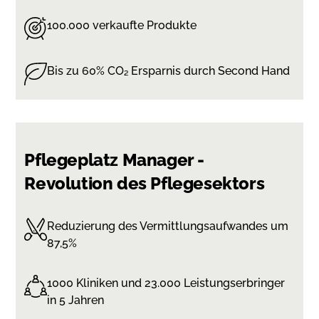
100.000 verkaufte Produkte
Bis zu 60% CO₂ Ersparnis durch Second Hand
Pflegeplatz Manager -
Revolution des Pflegesektors
Reduzierung des Vermittlungsaufwandes um
87,5%
1000 Kliniken und 23.000 Leistungserbringer
in 5 Jahren