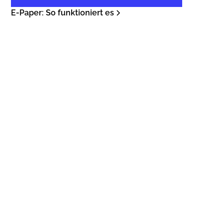
E-Paper: So funktioniert es