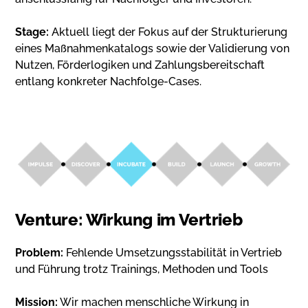
Stage:
Aktuell liegt der Fokus auf der Strukturierung
eines Maßnahmenkatalogs sowie der Validierung von
Nutzen, Förderlogiken und Zahlungsbereitschaft
entlang konkreter Nachfolge-Cases.
Venture: Wirkung im Vertrieb
Problem:
Fehlende Umsetzungsstabilität in Vertrieb
und Führung trotz Trainings, Methoden und Tools
Mission:
Wir machen menschliche Wirkung in