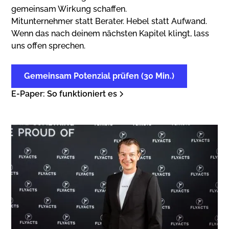
gemeinsam Wirkung schaffen.
Mitunternehmer statt Berater. Hebel statt Aufwand.
Wenn das nach deinem nächsten Kapitel klingt, lass
uns offen sprechen.
Gemeinsam Potenzial prüfen (30 Min.)
E-Paper: So funktioniert es