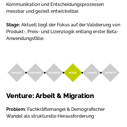
Kommunikation und Entscheidungsprozessen
messbar und gezielt entwickelbar.
Stage:
Aktuell liegt der Fokus auf der Validierung von
Produkt-, Preis- und Lizenzlogik entlang erster Beta-
Anwendungsfälle.
Venture: Arbeit & Migration
Problem:
Fachkräftemangel & Demografischer
Wandel als strukturelle Herausforderung