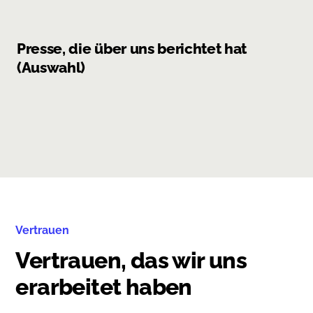
Presse, die über uns berichtet hat
(Auswahl)
Vertrauen
Vertrauen, das wir uns
erarbeitet haben