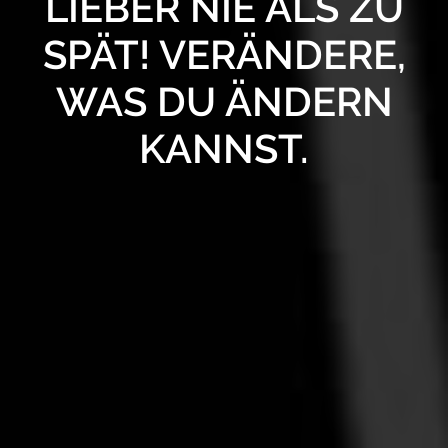
LIEBER NIE ALS ZU
SPÄT! VERÄNDERE,
WAS DU ÄNDERN
KANNST.