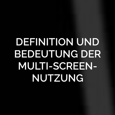
DEFINITION UND
BEDEUTUNG DER
MULTI-SCREEN-
NUTZUNG