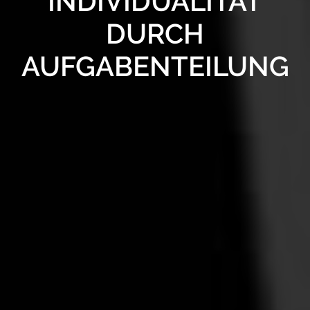
INDIVIDUALITÄT
DURCH
AUFGABENTEILUNG